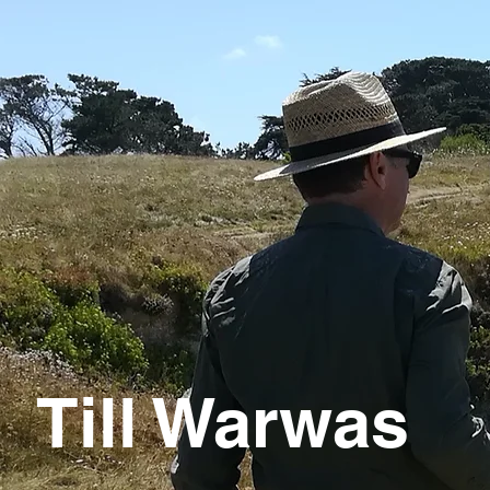
Till Warwas