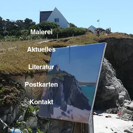
Malerei
Aktuelles
Literatur
Postkarten
Kontakt