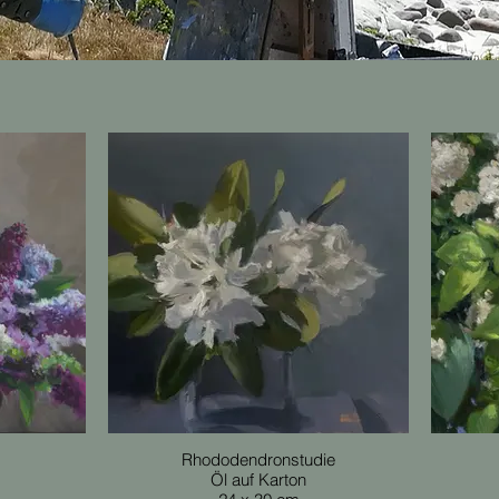
Rhododendronstudie
Öl auf Karton