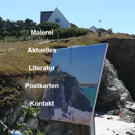
Malerei
Aktuelles
Literatur
Postkarten
Kontakt