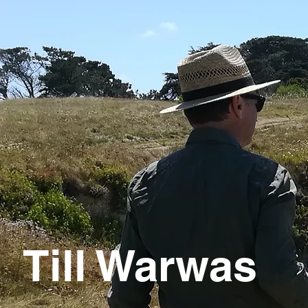
Till Warwas