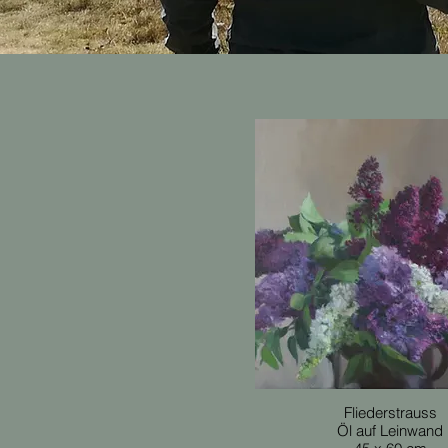
Fliederstrauss
Öl auf Leinwand